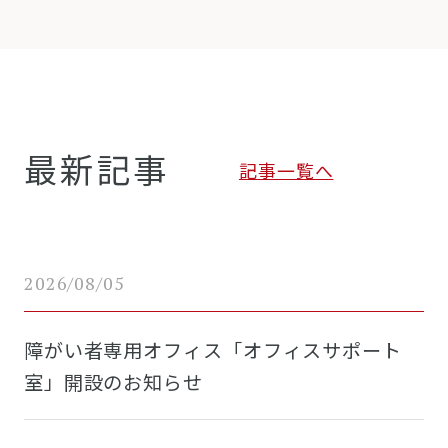
最新記事
記事一覧へ
2026/08/05
障がい者専用オフィス「オフィスサポート
室」開設のお知らせ