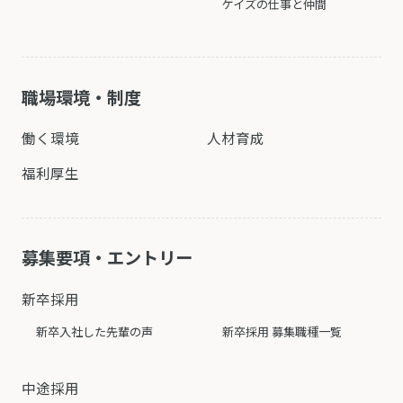
ケイズの仕事と仲間
職場環境・制度
働く環境
人材育成
福利厚生
募集要項・エントリー
新卒採用
新卒入社した先輩の声
新卒採用 募集職種一覧
中途採用