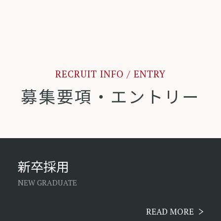
RECRUIT INFO / ENTRY
募集要項・エントリー
新卒採用
NEW GRADUATE
READ MORE