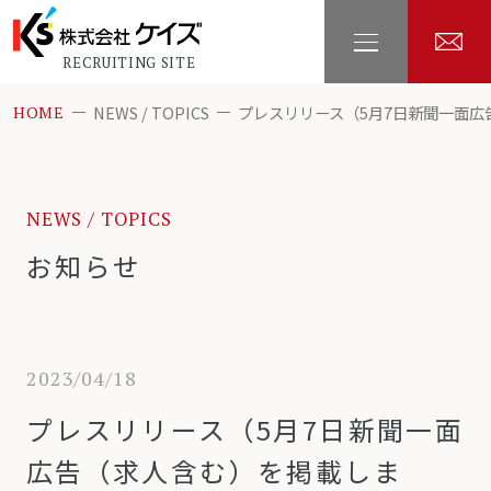
RECRUITING SITE
NEWS / TOPICS
プレスリリース（5月7日新聞一面広
HOME
NEWS / TOPICS
お知らせ
2023/04/18
プレスリリース（5月7日新聞一面
広告（求人含む）を掲載しま