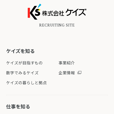
RECRUITING SITE
ケイズを知る
ケイズが目指すもの
事業紹介
数字でみるケイズ
企業情報
ケイズの暮らしと拠点
仕事を知る