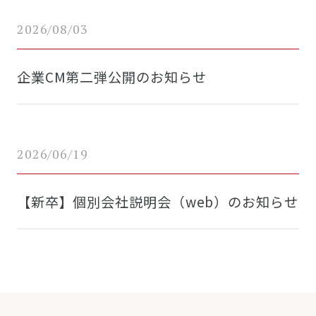
2026/08/03
企業CM第二弾公開のお知らせ
2026/06/19
【新卒】個別会社説明会（web）のお知らせ