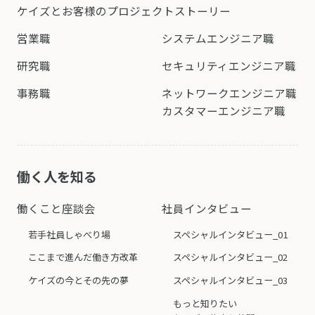
ケイズとお客様の
プロジェクトストーリー
営業職
システムエンジニア職
研究職
セキュリティエンジニア職
事務職
ネットワークエンジニア職
カスタマーエンジニア職
働く人を知る
働くこと座談会
社員インタビュー
若手社員しゃべり場
スペシャルインタビュー_01
ここまで進んだ働き方改革
スペシャルインタビュー_02
ケイズの今とその先の夢
スペシャルインタビュー_03
もっと知りたい