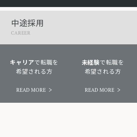
中途採用
CAREER
キャリア
で転職を
未経験
で転職を
希望される方
希望される方
READ MORE
READ MORE