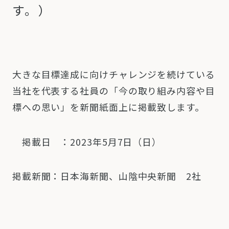
す。）
大きな目標達成に向けチャレンジを続けている
当社を代表する社員の「今の取り組み内容や目
標への思い」を新聞紙面上に掲載致します。
掲載日 ：2023年5月7日（日）
掲載新聞：日本海新聞、山陰中央新聞 2社