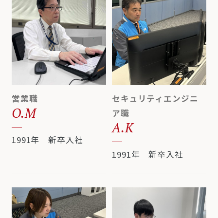
営業職
セキュリティエンジニ
O.M
ア職
A.K
1991年 新卒入社
1991年 新卒入社