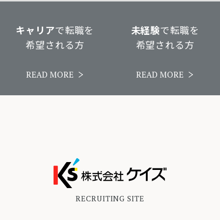
キャリア
で転職を
未経験
で転職を
希望される方
希望される方
READ MORE
READ MORE
RECRUITING SITE