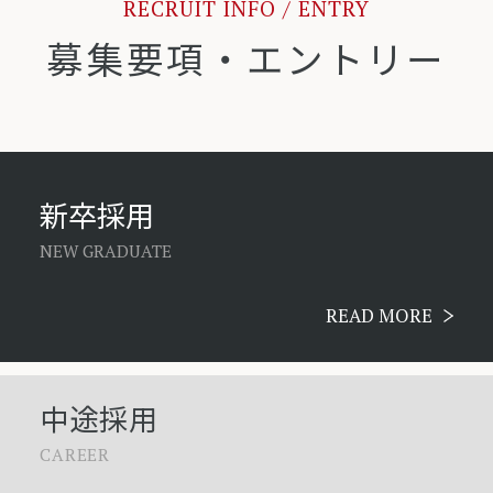
RECRUIT INFO / ENTRY
募集要項・エントリー
新卒採用
NEW GRADUATE
READ MORE
中途採用
CAREER