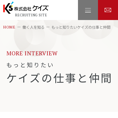
RECRUITING SITE
働く人を知る
もっと知りたいケイズの仕事と仲間
HOME
MORE INTERVIEW
もっと知りたい
ケイズの仕事と仲間