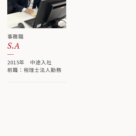
事務職
S.A
2015年 中途入社
前職：税理士法人勤務