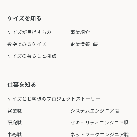
ケイズを知る
ケイズが目指すもの
事業紹介
数字でみるケイズ
企業情報
ケイズの暮らしと拠点
仕事を知る
ケイズとお客様の
プロジェクトストーリー
営業職
システムエンジニア職
研究職
セキュリティエンジニア職
事務職
ネットワークエンジニア職