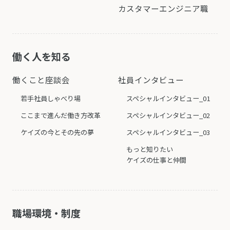
カスタマーエンジニア職
働く人を知る
働くこと座談会
社員インタビュー
若手社員しゃべり場
スペシャルインタビュー_01
ここまで進んだ働き方改革
スペシャルインタビュー_02
ケイズの今とその先の夢
スペシャルインタビュー_03
もっと知りたい
ケイズの仕事と仲間
職場環境・制度