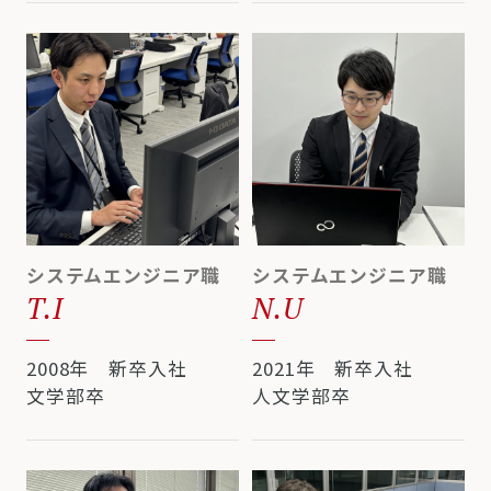
システムエンジニア職
システムエンジニア職
T.I
N.U
2008年 新卒入社
2021年 新卒入社
文学部卒
人文学部卒