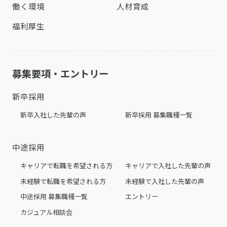
働く環境
人材育成
福利厚生
募集要項・エントリー
新卒採用
新卒入社した先輩の声
新卒採用 募集職種一覧
中途採用
キャリアで転職を希望される方
キャリアで入社した先輩の声
未経験で転職を希望される方
未経験で入社した先輩の声
中途採用 募集職種一覧
エントリー
カジュアル相談会