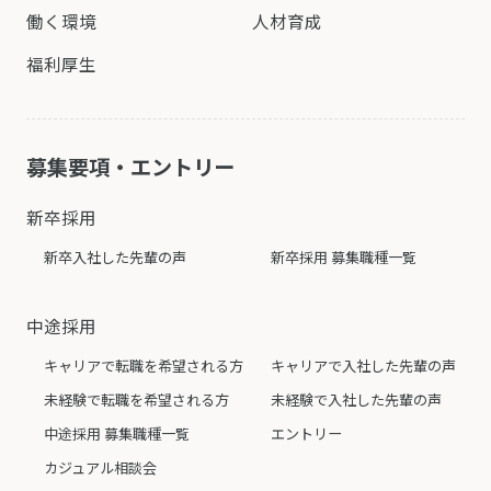
働く環境
人材育成
福利厚生
募集要項・エントリー
新卒採用
新卒入社した先輩の声
新卒採用 募集職種一覧
中途採用
キャリアで転職を希望される方
キャリアで入社した先輩の声
未経験で転職を希望される方
未経験で入社した先輩の声
中途採用 募集職種一覧
エントリー
カジュアル相談会