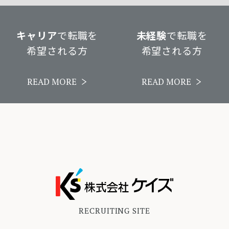
キャリア
で転職を
未経験
で転職を
希望される方
希望される方
READ MORE
READ MORE
RECRUITING SITE