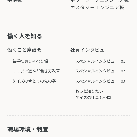
カスタマーエンジニア職
働く人を知る
働くこと座談会
社員インタビュー
若手社員しゃべり場
スペシャルインタビュー_01
ここまで進んだ働き方改革
スペシャルインタビュー_02
ケイズの今とその先の夢
スペシャルインタビュー_03
もっと知りたい
ケイズの仕事と仲間
職場環境・制度