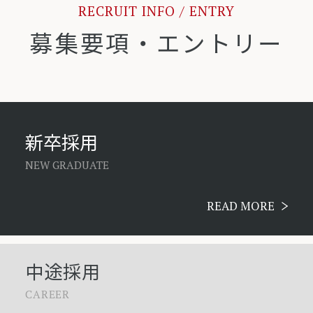
RECRUIT INFO / ENTRY
募集要項・エントリー
新卒採用
NEW GRADUATE
READ MORE
中途採用
CAREER