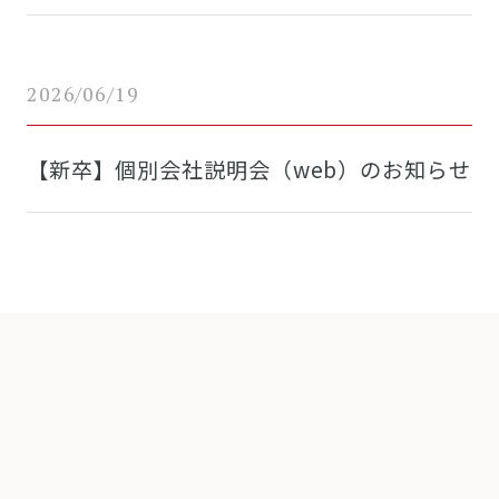
2026/06/19
【新卒】個別会社説明会（web）のお知らせ