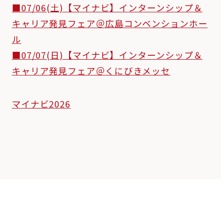
■07/06(土)【マイナビ】インターンシップ＆
キャリア発見フェア＠広島コンベンションホー
ル
■07/07(日)【マイナビ】インターンシップ＆
キャリア発見フェア＠くにびきメッセ
マイナビ2026