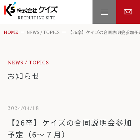
RECRUITING SITE
NEWS / TOPICS
【26卒】ケイズの合同説明会参加予
HOME
NEWS / TOPICS
お知らせ
2024/04/18
【26卒】ケイズの合同説明会参加
予定（6～７月）