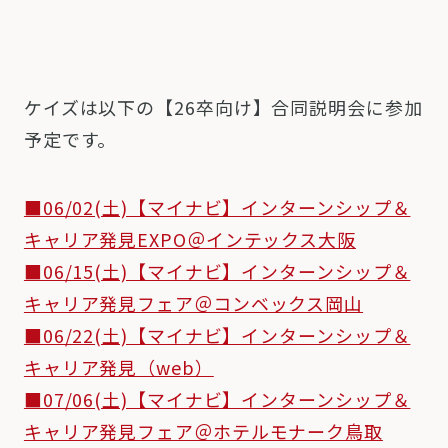
ケイズは以下の【26卒向け】合同説明会に参加
予定です。
■06/02(土)【マイナビ】インターンシップ＆
キャリア発見EXPO＠インテックス大阪
■06/15(土)【マイナビ】インターンシップ＆
キャリア発見フェア＠コンベックス岡山
■06/22(土)【マイナビ】インターンシップ＆
キャリア発見（web）
■07/06(土)【マイナビ】インターンシップ＆
キャリア発見フェア＠ホテルモナーク鳥取