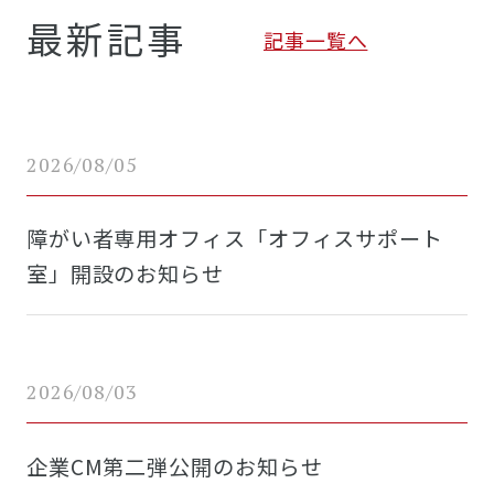
最新記事
記事一覧へ
2026/08/05
障がい者専用オフィス「オフィスサポート
室」開設のお知らせ
2026/08/03
企業CM第二弾公開のお知らせ