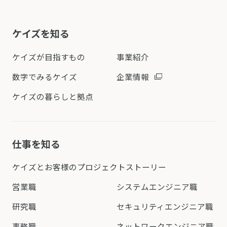
ケイズを知る
ケイズが目指すもの
事業紹介
数字でみるケイズ
企業情報
ケイズの暮らしと拠点
仕事を知る
ケイズとお客様の
プロジェクトストーリー
営業職
システムエンジニア職
研究職
セキュリティエンジニア職
事務職
ネットワークエンジニア職