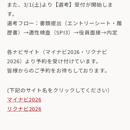
また、3/1(土)より【選考】受付が開始しま
す。
選考フロー：書類提出（エントリーシート・履
歴書）→適性検査（SPI3）→役員面接→内定
各ナビサイト（マイナビ
2026
・リクナビ
2026
）より予約を受け付けています。
皆様からのご予約をお待ちしております。
(
下記のサイト名をクリックしてください）
マイナビ2026
リクナビ
2026