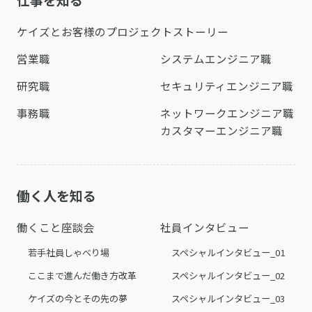
ケイズとお客様の
プロジェクトストーリー
営業職
システムエンジニア職
研究職
セキュリティエンジニア職
事務職
ネットワークエンジニア職
カスタマーエンジニア職
働く人を知る
働くこと座談会
社員インタビュー
若手社員しゃべり場
スペシャルインタビュー_01
ここまで進んだ働き方改革
スペシャルインタビュー_02
ケイズの今とその先の夢
スペシャルインタビュー_03