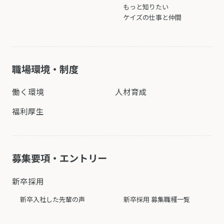
もっと知りたい
ケイズの仕事と仲間
職場環境・制度
働く環境
人材育成
福利厚生
募集要項・エントリー
新卒採用
新卒入社した先輩の声
新卒採用 募集職種一覧