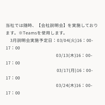
当社では随時、【会社説明会】を実施しており
ます。※Teamsを使用します。
3月説明会実施予定日：03/04(火)16：00-
17：00
03/13(木)16：00-
17：00
03/17(月)16：00-
17：00
03/24(木)16：00-
17：00