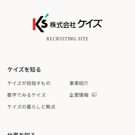
RECRUITING SITE
ケイズを知る
ケイズが目指すもの
事業紹介
数字でみるケイズ
企業情報
ケイズの暮らしと拠点
仕事を知る