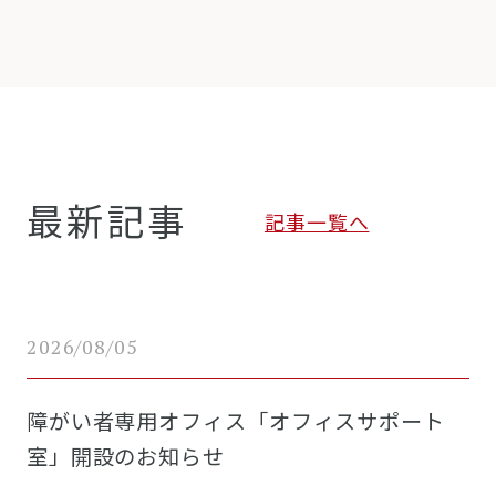
最新記事
記事一覧へ
2026/08/05
障がい者専用オフィス「オフィスサポート
室」開設のお知らせ