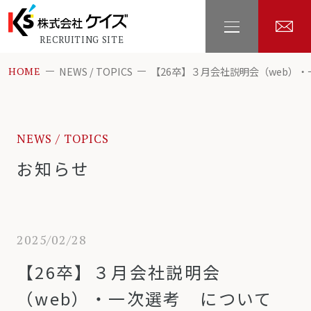
RECRUITING SITE
NEWS / TOPICS
【26卒】３月会社説明会（web）
HOME
NEWS / TOPICS
お知らせ
2025/02/28
【26卒】３月会社説明会
（web）・一次選考 について