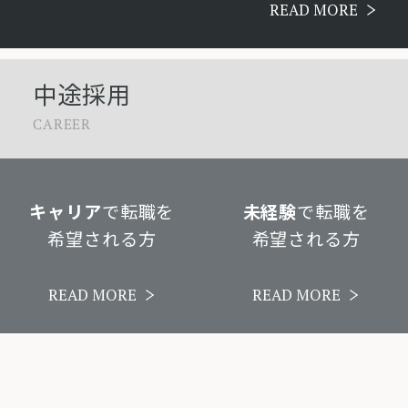
READ MORE
中途採用
CAREER
キャリア
で転職を
未経験
で転職を
希望される方
希望される方
READ MORE
READ MORE