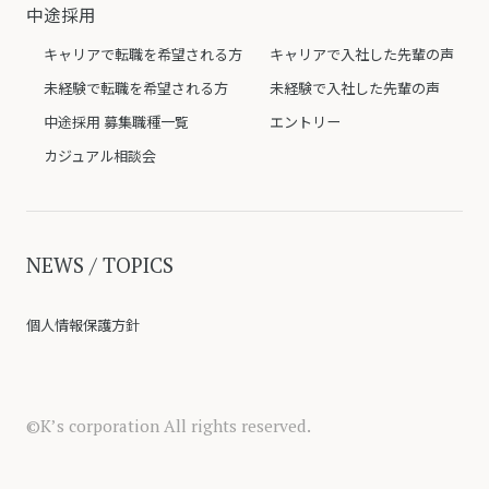
中途採用
キャリアで転職を希望される方
キャリアで入社した先輩の声
未経験で転職を希望される方
未経験で入社した先輩の声
中途採用 募集職種一覧
エントリー
カジュアル相談会
NEWS / TOPICS
個人情報保護方針
©K’s corporation All rights reserved.