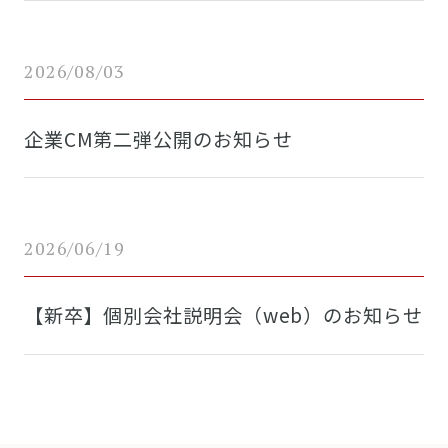
2026/08/03
企業CM第二弾公開のお知らせ
2026/06/19
【新卒】個別会社説明会（web）のお知らせ