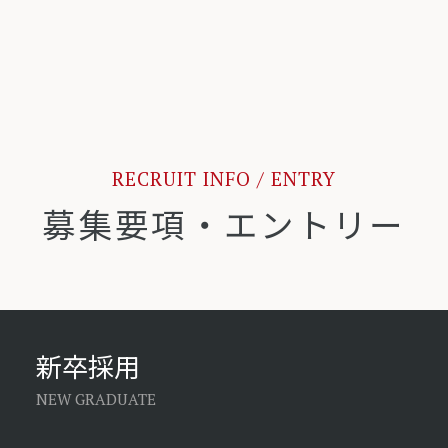
RECRUIT INFO / ENTRY
募集要項・エントリー
新卒採用
NEW GRADUATE