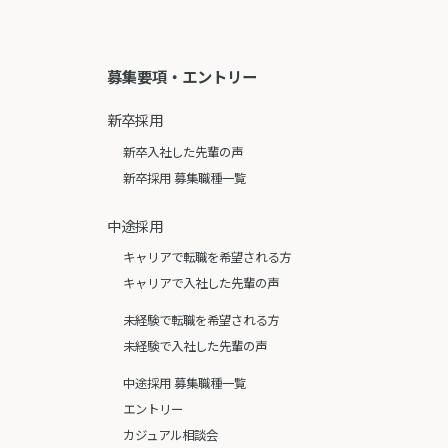
募集要項・エントリー
新卒採用
新卒入社した先輩の声
新卒採用 募集職種一覧
中途採用
キャリアで転職を希望される方
キャリアで入社した先輩の声
未経験で転職を希望される方
未経験で入社した先輩の声
中途採用 募集職種一覧
エントリー
カジュアル相談会