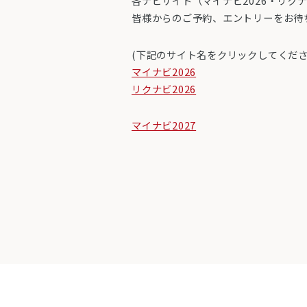
各ナビサイト（マイナビ
2026
・リク
皆様からのご予約、エントリーをお待
(
下記のサイト名をクリックしてくだ
マイナビ2026
リクナビ
2026
マイナビ2027