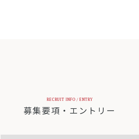
RECRUIT INFO / ENTRY
募集要項・エントリー