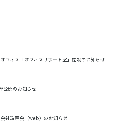
用オフィス「オフィスサポート室」開設のお知らせ
弾公開のお知らせ
会社説明会（web）のお知らせ