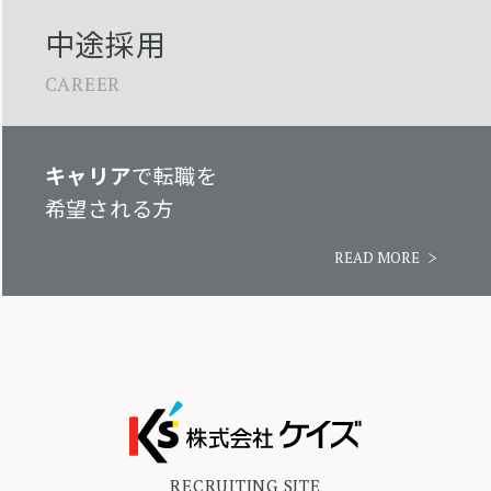
中途採用
CAREER
キャリア
で転職を
希望される方
READ MORE
RECRUITING SITE