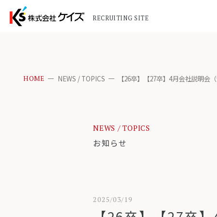
RECRUITING SITE
NEWS / TOPICS
【26卒】【27卒】4月会社説明会
HOME
NEWS / TOPICS
お知らせ
2025/03/19
【26卒】【27卒