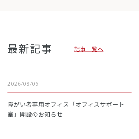
最新記事
記事一覧へ
2026/08/05
障がい者専用オフィス「オフィスサポート
室」開設のお知らせ