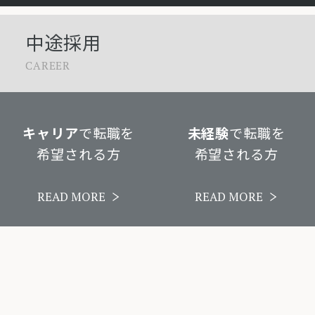
中途採用
CAREER
キャリア
で転職を
未経験
で転職を
希望される方
希望される方
READ MORE
READ MORE