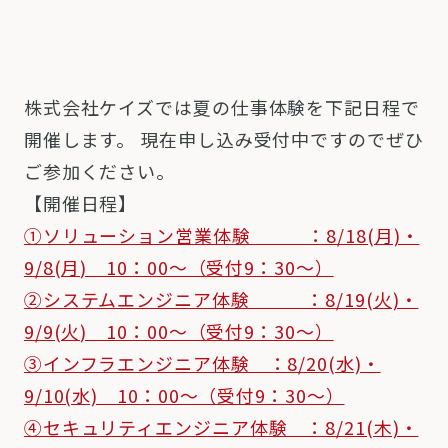
株式会社ケイズでは夏の仕事体験を下記日程で
開催します。 現在申し込み受付中ですのでぜひ
ご参加ください。
【開催日程】
①ソリューション営業体験 ：8/18(月)・
9/8(月) 10：00～（受付9：30～）
②システムエンジニア体験 ：8/19(火)・
9/9(火) 10：00～（受付9：30～）
③インフラエンジニア体験 ：8/20(水)・
9/10(水) 10：00～（受付9：30～）
④セキュリティエンジニア体験 ：8/21(木)・