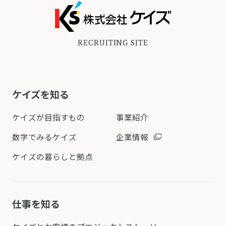
RECRUITING SITE
ケイズを知る
ケイズが目指すもの
事業紹介
数字でみるケイズ
企業情報
ケイズの暮らしと拠点
仕事を知る