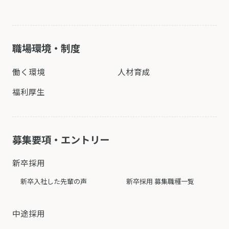
職場環境・制度
働く環境
人材育成
福利厚生
募集要項・エントリー
新卒採用
新卒入社した先輩の声
新卒採用 募集職種一覧
中途採用