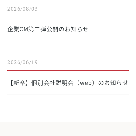
2026/08/03
企業CM第二弾公開のお知らせ
2026/06/19
【新卒】個別会社説明会（web）のお知らせ