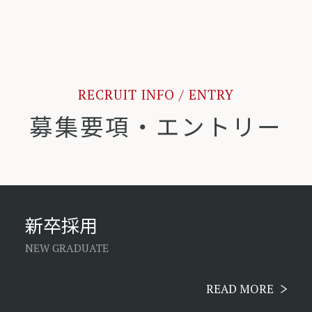
RECRUIT INFO / ENTRY
募集要項・エントリー
新卒採用
NEW GRADUATE
READ MORE