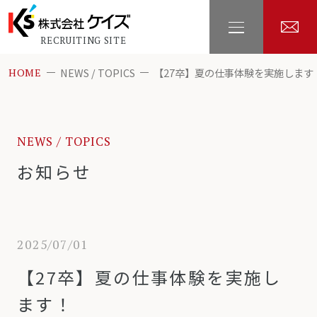
RECRUITING SITE
NEWS / TOPICS
【27卒】夏の仕事体験を実施します
HOME
NEWS / TOPICS
お知らせ
2025/07/01
【27卒】夏の仕事体験を実施し
ます！