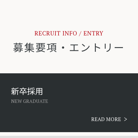
RECRUIT INFO / ENTRY
募集要項・エントリー
新卒採用
NEW GRADUATE
READ MORE