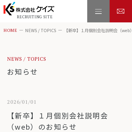
RECRUITING SITE
NEWS / TOPICS
【新卒】１月個別会社説明会（web
HOME
NEWS / TOPICS
お知らせ
2026/01/01
【新卒】１月個別会社説明会
（web）のお知らせ