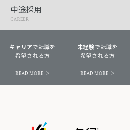
中途採用
CAREER
キャリア
で転職を
未経験
で転職を
希望される方
希望される方
READ MORE
READ MORE