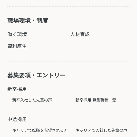
職場環境・制度
働く環境
人材育成
福利厚生
募集要項・エントリー
新卒採用
新卒入社した先輩の声
新卒採用 募集職種一覧
中途採用
キャリアで転職を希望される方
キャリアで入社した先輩の声