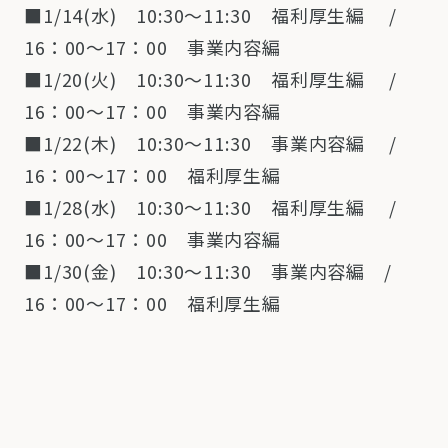
■1/14(水) 10:30～11:30 福利厚生編 /
16：00～17：00 事業内容編
■1/20(火) 10:30～11:30 福利厚生編 /
16：00～17：00 事業内容編
■1/22(木) 10:30～11:30 事業内容編 /
16：00～17：00 福利厚生編
■1/28(水) 10:30～11:30 福利厚生編 /
16：00～17：00 事業内容編
■1/30(金) 10:30～11:30 事業内容編 /
16：00～17：00 福利厚生編