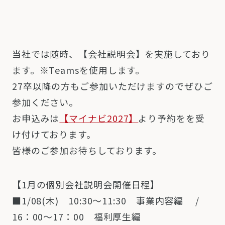
当社では随時、【会社説明会】を実施しており
ます。※Teamsを使用します。
27卒以降の方もご参加いただけますのでぜひご
参加ください。
お申込みは
【マイナビ2027】
より予約をを受
け付けております。
皆様のご参加お待ちしております。
【1月の個別会社説明会開催日程】
■1/08(木) 10:30～11:30 事業内容編 /
16：00～17：00 福利厚生編