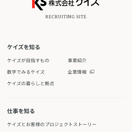
RECRUITING SITE
ケイズを知る
ケイズが目指すもの
事業紹介
数字でみるケイズ
企業情報
ケイズの暮らしと拠点
仕事を知る
ケイズとお客様の
プロジェクトストーリー