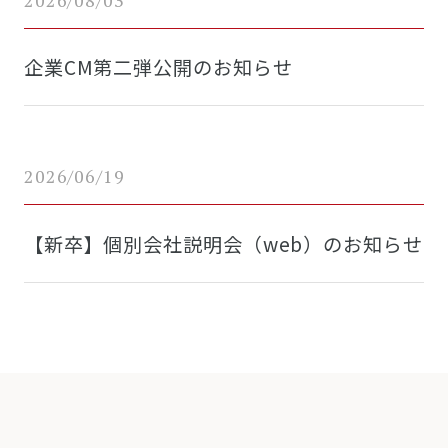
企業CM第二弾公開のお知らせ
2026/06/19
【新卒】個別会社説明会（web）のお知らせ