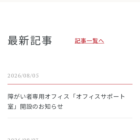
最新記事
記事一覧へ
2026/08/05
障がい者専用オフィス「オフィスサポート
室」開設のお知らせ
2026/08/03