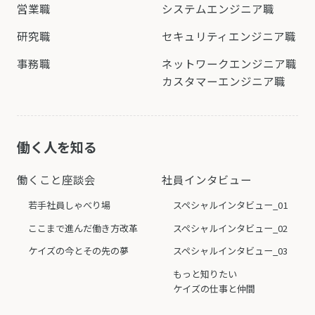
営業職
システムエンジニア職
研究職
セキュリティエンジニア職
事務職
ネットワークエンジニア職
カスタマーエンジニア職
働く人を知る
働くこと座談会
社員インタビュー
若手社員しゃべり場
スペシャルインタビュー_01
ここまで進んだ働き方改革
スペシャルインタビュー_02
ケイズの今とその先の夢
スペシャルインタビュー_03
もっと知りたい
ケイズの仕事と仲間