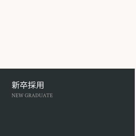
新卒採用
NEW GRADUATE