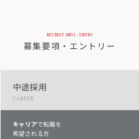
RECRUIT INFO / ENTRY
募集要項・エントリー
中途採用
CAREER
キャリア
で転職を
希望される方