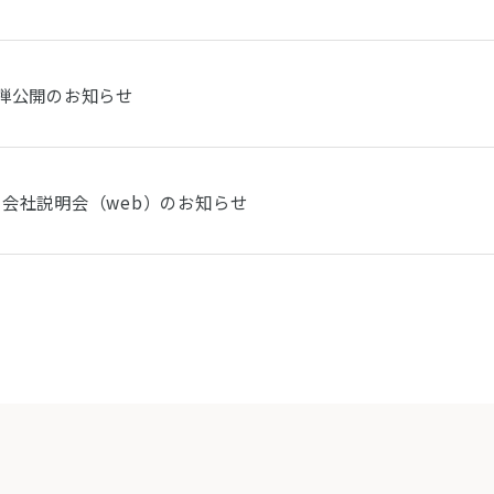
弾公開のお知らせ
会社説明会（web）のお知らせ