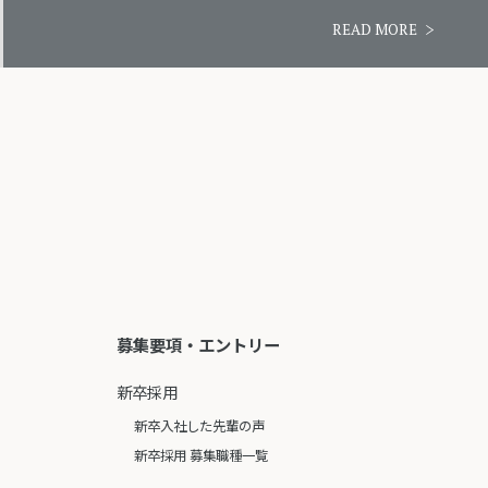
READ MORE
募集要項・エントリー
新卒採用
新卒入社した先輩の声
新卒採用 募集職種一覧