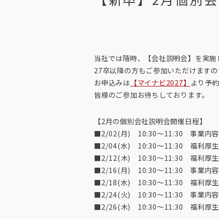
当社では随時、【会社説明会】を実施し
27卒以降の方もご参加いただけます
お申込みは
【マイナビ2027】
より予
皆様のご参加お待ちしております。
【2月の個別会社説明会開催日程】
■2
/02(月) 10:30～11:30 事業
■2/04(水) 10:30～11:30 福利
■2/12(木) 10:30～11:30 福利
■2/16(月) 10:30～11:30 事業
■2/18(水) 10:30～11:30 福利
■2/24(火) 10:30～11:30 事業
■2/26(木) 10:30～11:30 福利