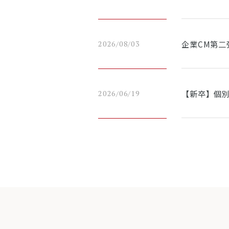
企業CM第二
2026/08/03
【新卒】個別
2026/06/19