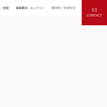
境・制度
募集要項・エントリー
NEWS / TOPICS
CONTACT