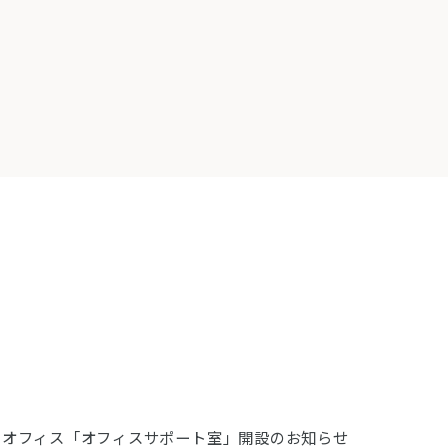
用オフィス「オフィスサポート室」開設のお知らせ