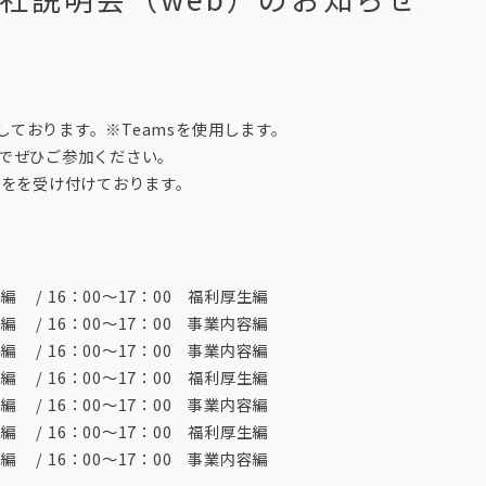
ております。※Teamsを使用します。
のでぜひご参加ください。
約をを受け付けております。
内容編 / 16：00～17：00 福利厚生編
厚生編 / 16：00～17：00 事業内容編
厚生編 / 16：00～17：00 事業内容編
内容編 / 16：00～17：00 福利厚生編
厚生編 / 16：00～17：00 事業内容編
内容編 / 16：00～17：00 福利厚生編
厚生編 / 16：00～17：00 事業内容編