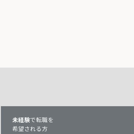
未経験
で転職を
希望される方