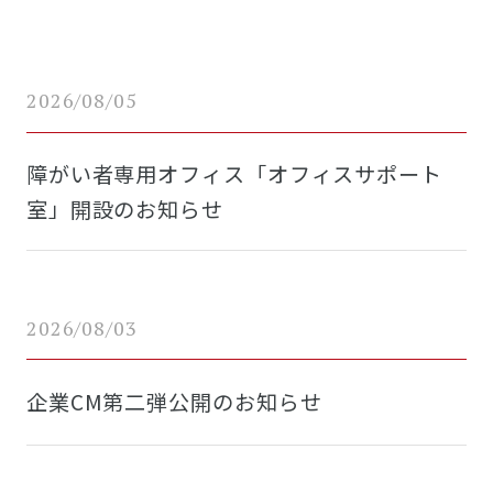
2026/08/05
障がい者専用オフィス「オフィスサポート
室」開設のお知らせ
2026/08/03
企業CM第二弾公開のお知らせ