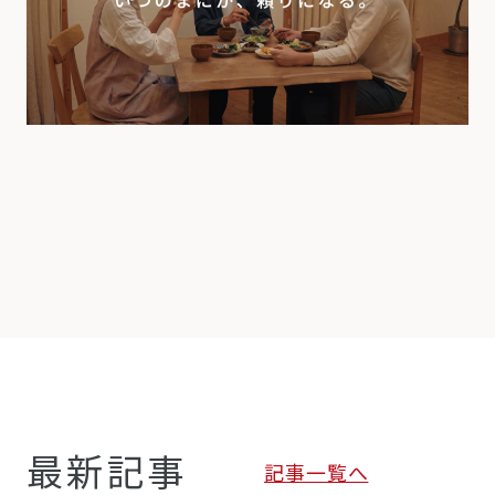
最新記事
記事一覧へ