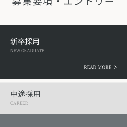
募集要項・エントリー
新卒採用
NEW GRADUATE
READ MORE
中途採用
CAREER