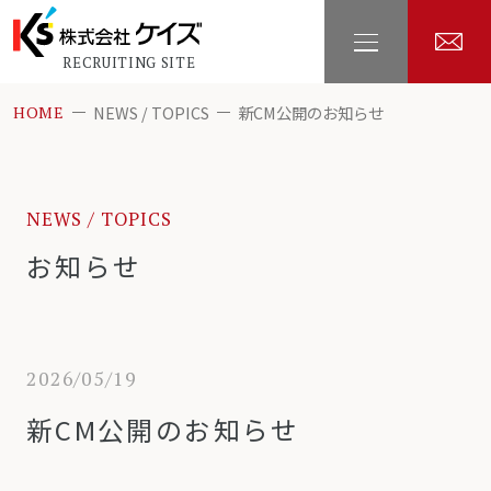
RECRUITING SITE
NEWS / TOPICS
新CM公開のお知らせ
HOME
NEWS / TOPICS
お知らせ
2026/05/19
新CM公開のお知らせ