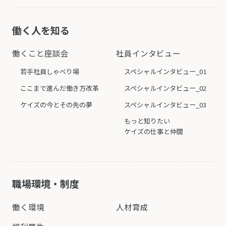
働く人を知る
働くこと座談会
社員インタビュー
若手社員しゃべり場
スペシャルインタビュー_01
ここまで進んだ働き方改革
スペシャルインタビュー_02
ケイズの今とその先の夢
スペシャルインタビュー_03
もっと知りたい
ケイズの仕事と仲間
職場環境・制度
働く環境
人材育成