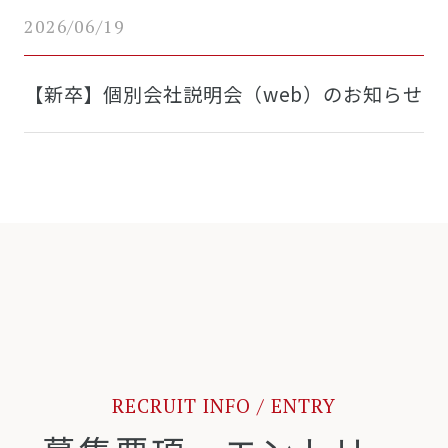
2026/06/19
【新卒】個別会社説明会（web）のお知らせ
RECRUIT INFO / ENTRY