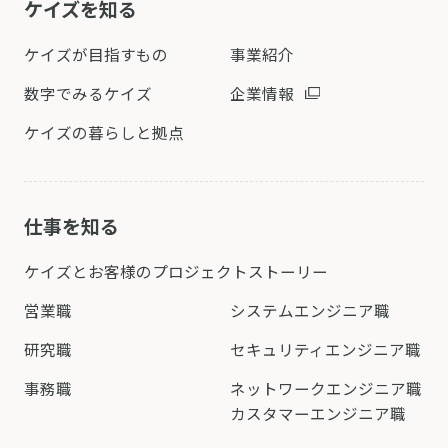
ケイズを知る
ケイズが目指すもの
事業紹介
数字でみるケイズ
企業情報
ケイズの暮らしと拠点
仕事を知る
ケイズとお客様の
プロジェクトストーリー
営業職
システムエンジニア職
研究職
セキュリティエンジニア職
事務職
ネットワークエンジニア職
カスタマーエンジニア職