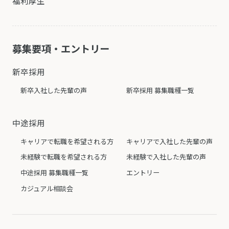
福利厚生
募集要項・エントリー
新卒採用
新卒入社した先輩の声
新卒採用 募集職種一覧
中途採用
キャリアで転職を希望される方
キャリアで入社した先輩の声
未経験で転職を希望される方
未経験で入社した先輩の声
中途採用 募集職種一覧
エントリー
カジュアル相談会