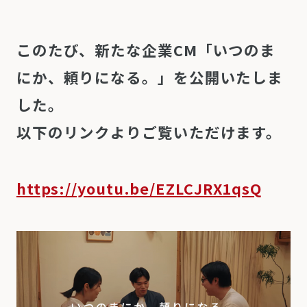
このたび、新たな企業
CM
「いつのま
にか、頼りになる。」を公開いたしま
した。
以下のリンクよりご覧いただけます。
https://youtu.be/EZLCJRX1qsQ