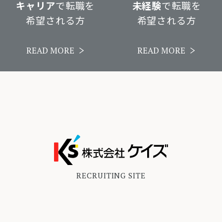
キャリア
で転職を
未経験
で転職を
希望される方
希望される方
READ MORE
READ MORE
RECRUITING SITE