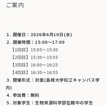
ご案内
１. 開催日：2026年6月10日(水)
２. 開催時間：
15:00〜17:00
【1回目】15:05〜15:30
【2回目】15:30〜15:55
【3回目】16:00〜16:25
【4回目】16:30〜16:55
３. 開催形式：対面(島根大学松江キャンパス学
内)
４. 参加費：無料
５. 対象学生：生物資源科学部在籍中の学生