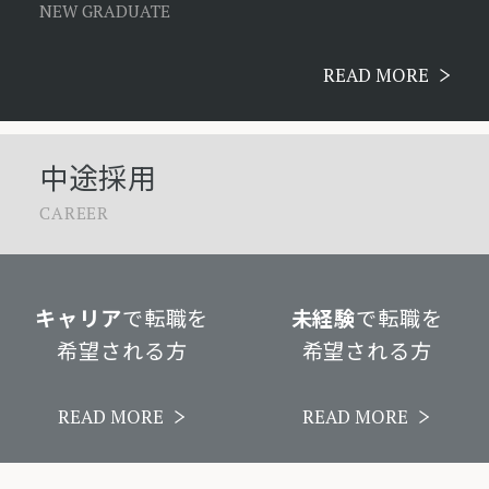
NEW GRADUATE
READ MORE
中途採用
CAREER
キャリア
で転職を
未経験
で転職を
希望される方
希望される方
READ MORE
READ MORE