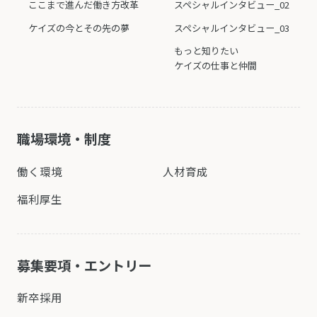
ここまで進んだ働き方改革
スペシャルインタビュー_02
ケイズの今とその先の夢
スペシャルインタビュー_03
もっと知りたい
ケイズの仕事と仲間
職場環境・制度
働く環境
人材育成
福利厚生
募集要項・エントリー
新卒採用