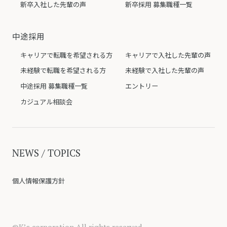
新卒入社した先輩の声
新卒採用 募集職種一覧
中途採用
キャリアで転職を希望される方
キャリアで入社した先輩の声
未経験で転職を希望される方
未経験で入社した先輩の声
中途採用 募集職種一覧
エントリー
カジュアル相談会
NEWS / TOPICS
個人情報保護方針