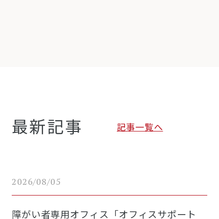
最新記事
記事一覧へ
2026/08/05
障がい者専用オフィス「オフィスサポート