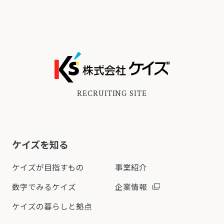
RECRUITING SITE
ケイズを知る
ケイズが目指すもの
事業紹介
数字でみるケイズ
企業情報
ケイズの暮らしと拠点