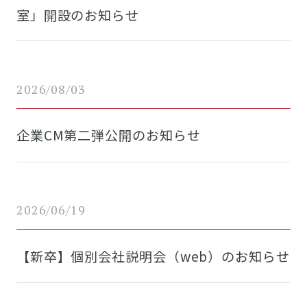
室」開設のお知らせ
2026/08/03
企業CM第二弾公開のお知らせ
2026/06/19
【新卒】個別会社説明会（web）のお知らせ