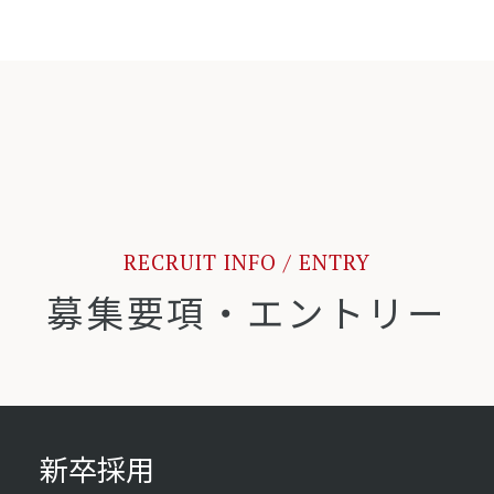
RECRUIT INFO / ENTRY
募集要項・エントリー
新卒採用