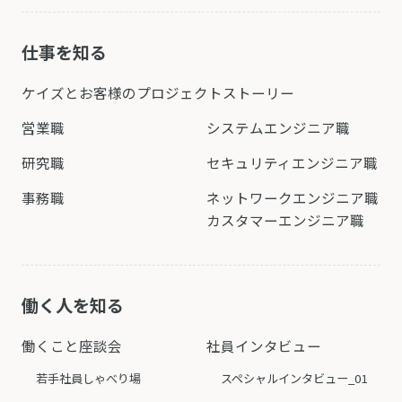
仕事を知る
ケイズとお客様の
プロジェクトストーリー
営業職
システムエンジニア職
研究職
セキュリティエンジニア職
事務職
ネットワークエンジニア職
カスタマーエンジニア職
働く人を知る
働くこと座談会
社員インタビュー
若手社員しゃべり場
スペシャルインタビュー_01