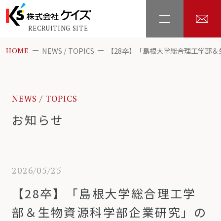
RECRUITING SITE
NEWS / TOPICS
【28卒】「島根大学総合理工学部
HOME
NEWS / TOPICS
お知らせ
2026/05/25
【28卒】「島根大学総合理工学
部＆生物資源科学部企業研究」の