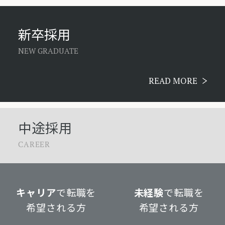
新卒採用
NEW GRADUATE
READ MORE
中途採用
CAREER
キャリア
で転職を
未経験
で転職を
希望される方
希望される方