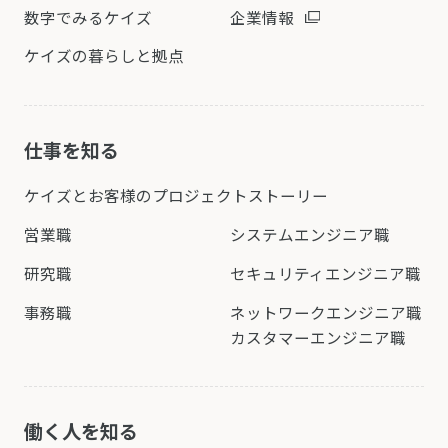
数字でみるケイズ
企業情報
ケイズの暮らしと拠点
仕事を知る
ケイズとお客様の
プロジェクトストーリー
営業職
システムエンジニア職
研究職
セキュリティエンジニア職
事務職
ネットワークエンジニア職
カスタマーエンジニア職
働く人を知る