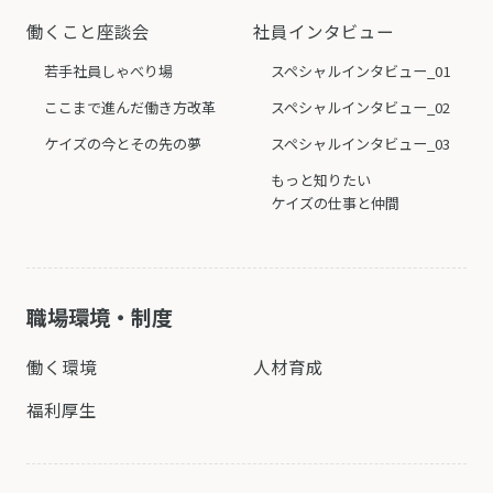
働くこと座談会
社員インタビュー
若手社員しゃべり場
スペシャルインタビュー_01
ここまで進んだ働き方改革
スペシャルインタビュー_02
ケイズの今とその先の夢
スペシャルインタビュー_03
もっと知りたい
ケイズの仕事と仲間
職場環境・制度
働く環境
人材育成
福利厚生