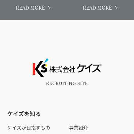
READ MORE
READ MORE
RECRUITING SITE
ケイズを知る
ケイズが目指すもの
事業紹介