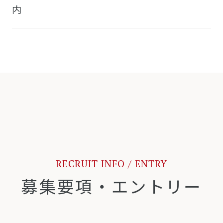
内
RECRUIT INFO / ENTRY
募集要項・エントリー