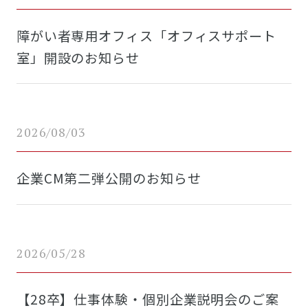
障がい者専用オフィス「オフィスサポート
室」開設のお知らせ
2026/08/03
企業CM第二弾公開のお知らせ
2026/05/28
【28卒】仕事体験・個別企業説明会のご案