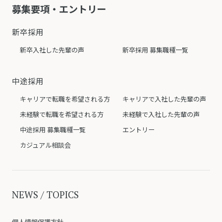
募集要項・エントリー
新卒採用
新卒入社した先輩の声
新卒採用 募集職種一覧
中途採用
キャリアで転職を希望される方
キャリアで入社した先輩の声
未経験で転職を希望される方
未経験で入社した先輩の声
中途採用 募集職種一覧
エントリー
カジュアル相談会
NEWS / TOPICS
個人情報保護方針