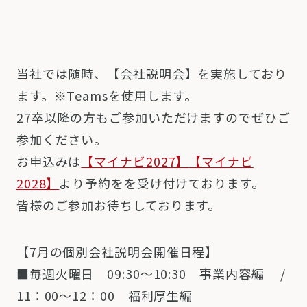
当社では随時、【会社説明会】を実施しており
ます。※Teamsを使用します。
27卒以降の方もご参加いただけますのでぜひご
参加ください。
お申込みは
【マイナビ2027】
【マイナビ
2028】
より予約をを受け付けております。
皆様のご参加お待ちしております。
【7
月の個別会社説明会開催日程】
■毎週
火曜日 09:30～10:30 事業内容編 /
11：00～12：00 福利厚生編