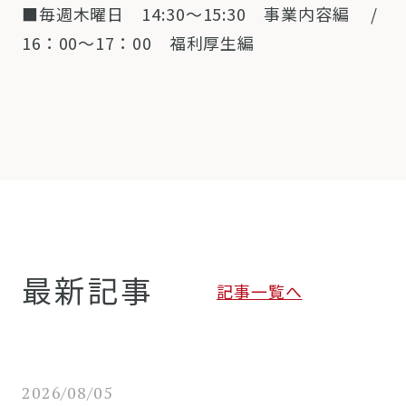
■毎週木曜日 14:30～15:30 事業内容編 /
16：00～17：00 福利厚生編
最新記事
記事一覧へ
2026/08/05