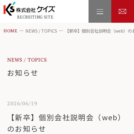
RECRUITING SITE
NEWS / TOPICS
【新卒】個別会社説明会（web）の
HOME
NEWS / TOPICS
お知らせ
2026/06/19
【新卒】個別会社説明会（web）
のお知らせ