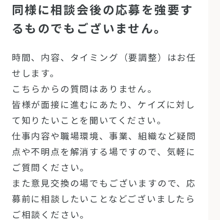
同様に相談会後の応募を強要す
るものでもございません。
時間、内容、タイミング（要調整）はお任
せします。
こちらからの質問はありません。
皆様が面接に進むにあたり、ケイズに対し
て知りたいことを聞いてください。
仕事内容や職場環境、事業、組織など疑問
点や不明点を解消する場ですので、気軽に
ご質問ください。
また意見交換の場でもございますので、応
募前に相談したいことなどございましたら
ご相談ください。