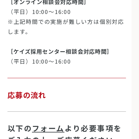
［オンライン相談会対応時間］
（平日）10:00～16:00
※上記時間での実施が難しい方は個別対応
します。
［ケイズ採用センター相談会対応時間］
（平日）10:00～16:00
応募の流れ
以下の
フォーム
より必要事項を