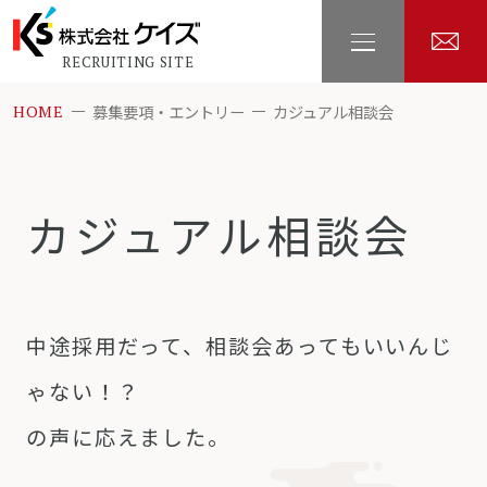
RECRUITING SITE
募集要項・エントリー
カジュアル相談会
HOME
カジュアル相談会
中途採用だって、相談会あってもいいんじ
ゃない！？
の声に応えました。