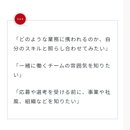
「どのような業務に携われるのか、自
分のスキルと照らし合わせてみたい」
「一緒に働くチームの雰囲気を知りた
い」
「応募や選考を受ける前に、事業や社
風、組織などを知りたい」