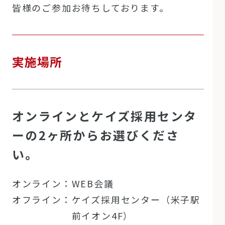
皆様のご参加お待ちしております。
実施場所
オンラインとケイズ採用センタ
ーの2ヶ所からお選びくださ
い。
オンライン：
WEB会議
オフライン：
ケイズ採用センター（米子駅
前イオン4F）