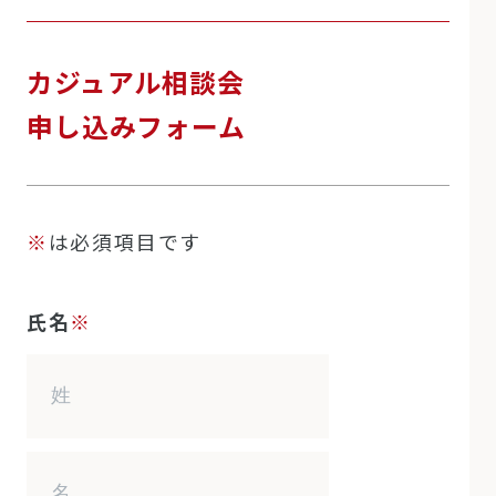
カジュアル相談会
申し込みフォーム
※
は必須項目です
氏名
※