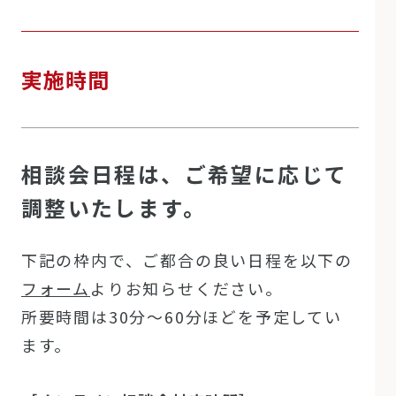
実施時間
相談会日程は、ご希望に応じて
調整いたします。
下記の枠内で、ご都合の良い⽇程を以下の
フォーム
よりお知らせください。
所要時間は30分〜60分ほどを予定してい
ます。