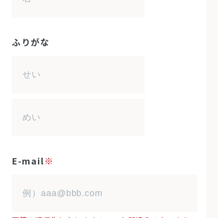
ふりがな
E-mail
※