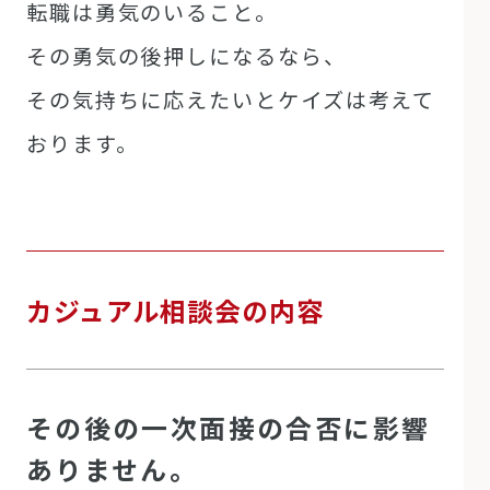
転職は勇気のいること。
その勇気の後押しになるなら、
その気持ちに応えたいとケイズは考えて
おります。
カジュアル相談会の内容
その後の一次面接の合否に影響
ありません。