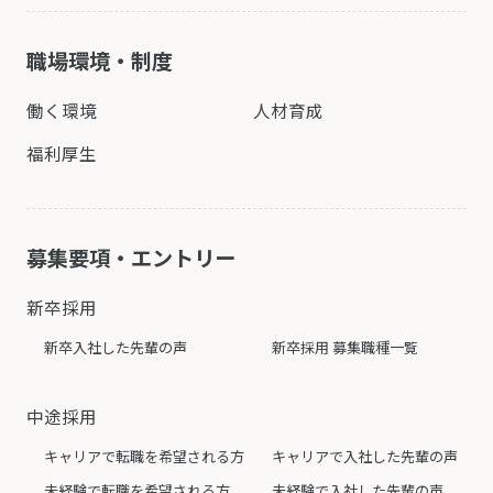
職場環境・制度
働く環境
人材育成
福利厚生
募集要項・エントリー
新卒採用
新卒入社した先輩の声
新卒採用 募集職種一覧
中途採用
キャリアで転職を希望される方
キャリアで入社した先輩の声
未経験で転職を希望される方
未経験で入社した先輩の声