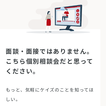
面談・面接ではありません。
こちら個別相談会だと思って
ください。
もっと、気軽にケイズのことを知ってほ
しい。