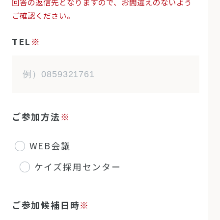
回答の返信先となりますので、お間違えのないよう
ご確認ください。
TEL
※
ご参加方法
※
WEB会議
ケイズ採用センター
ご参加候補日時
※