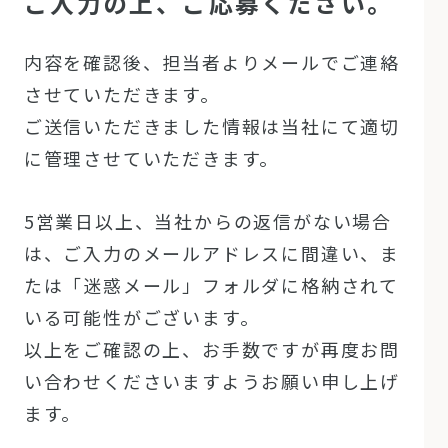
ご入力の上、ご応募ください。
内容を確認後、担当者よりメールでご連絡
させていただきます。
ご送信いただきました情報は当社にて適切
に管理させていただきます。
5営業日以上、当社からの返信がない場合
は、ご入力のメールアドレスに間違い、ま
たは「迷惑メール」フォルダに格納されて
いる可能性がございます。
以上をご確認の上、お手数ですが再度お問
い合わせくださいますようお願い申し上げ
ます。