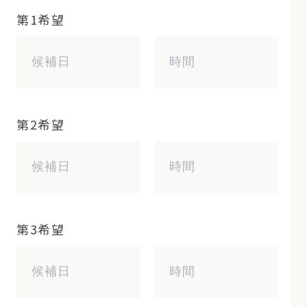
第1希望
第2希望
第3希望