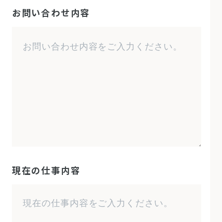
お問い合わせ内容
現在の仕事内容