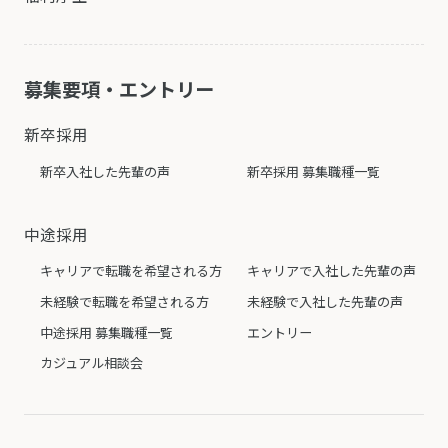
募集要項・エントリー
新卒採用
新卒入社した先輩の声
新卒採用 募集職種一覧
中途採用
キャリアで転職を希望される方
キャリアで入社した先輩の声
未経験で転職を希望される方
未経験で入社した先輩の声
中途採用 募集職種一覧
エントリー
カジュアル相談会