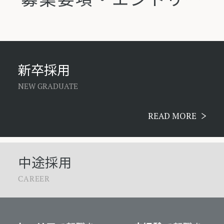
新卒採用
NEW GRADUATE
READ MORE
中途採用
CAREER