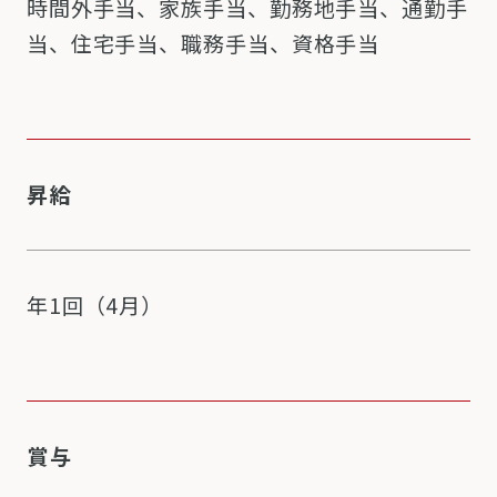
時間外手当、家族手当、勤務地手当、通勤手
当、住宅手当、職務手当、資格手当
昇給
年1回（4月）
賞与