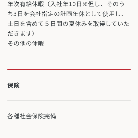
年次有給休暇（入社年10日※但し、そのう
ち3日を会社指定の計画年休として使用し、
土日を含めて５日間の夏休みを取得していた
だきます）
その他の休暇
保険
各種社会保険完備