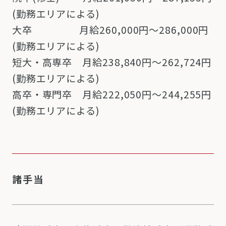
(勤務エリアによる)
大卒 月給260,000円～286,000円
(勤務エリアによる)
短大・高専卒 月給238,840円～262,724円
(勤務エリアによる)
高卒・専門卒 月給222,050円～244,255円
(勤務エリアによる)
諸手当