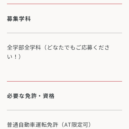
募集学科
全学部全学科（どなたでもご応募くださ
い！）
必要な免許・資格
普通自動車運転免許（AT限定可）