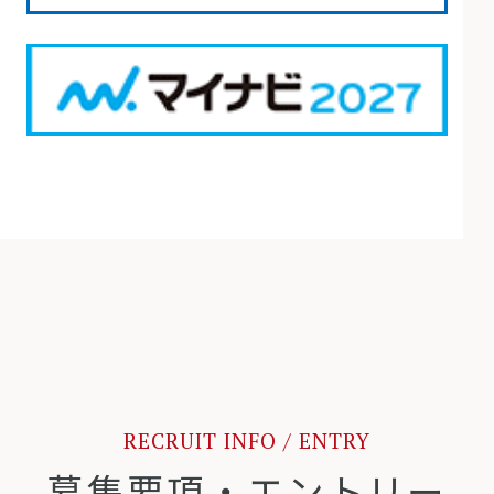
RECRUIT INFO / ENTRY
募集要項・エントリー