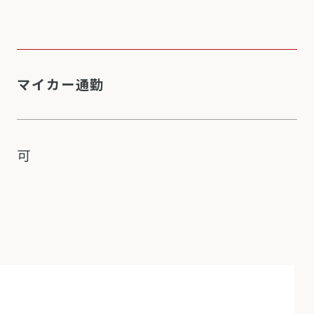
マイカー通勤
可