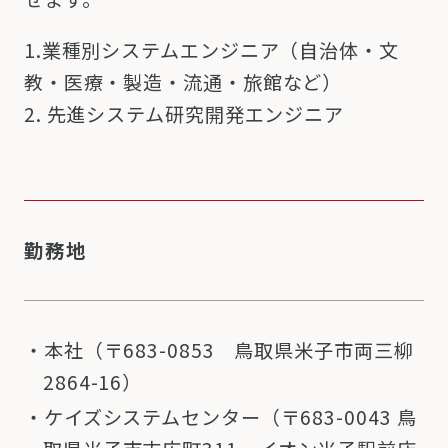
1.業種別システムエンジニア（自治体・文
教・医療・製造・流通・旅館など）
2. 先進システム研究開発エンジニア
勤務地
本社（
〒683-0853
鳥取県米子市両三柳
2864-16
）
ケイズシステムセンター（〒683-0043 鳥