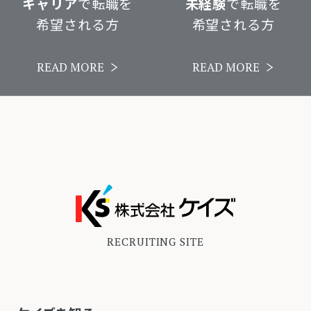
キャリア
で転職を
未経験
で転職を
希望される方
希望される方
READ MORE
READ MORE
RECRUITING SITE