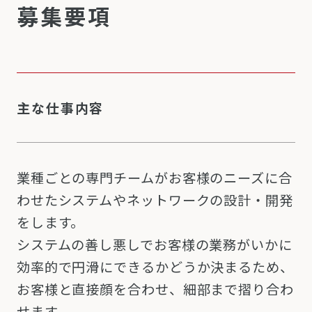
募集要項
主な仕事内容
業種ごとの専門チームがお客様のニーズに合
わせたシステムやネットワークの設計・開発
をします。
システムの善し悪しでお客様の業務がいかに
効率的で円滑にできるかどうか決まるため、
お客様と直接顔を合わせ、細部まで摺り合わ
せます。