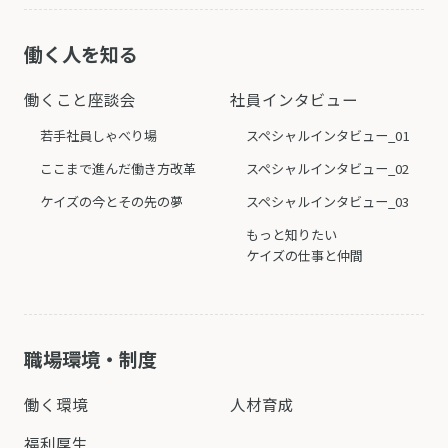
働く人を知る
働くこと座談会
社員インタビュー
若手社員しゃべり場
スペシャルインタビュー_01
ここまで進んだ働き方改革
スペシャルインタビュー_02
ケイズの今とその先の夢
スペシャルインタビュー_03
もっと知りたい
ケイズの仕事と仲間
職場環境・制度
働く環境
人材育成
福利厚生