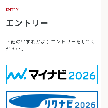
ENTRY
エントリー
下記のいずれかよりエントリーをしてく
ださい。