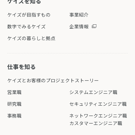
ケイズを知る
ケイズが目指すもの
事業紹介
数字でみるケイズ
企業情報
ケイズの暮らしと拠点
仕事を知る
ケイズとお客様の
プロジェクトストーリー
営業職
システムエンジニア職
研究職
セキュリティエンジニア職
事務職
ネットワークエンジニア職
カスタマーエンジニア職