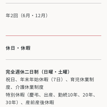
年2回（6月・12月）
休日・休暇
完全週休二日制（日曜・土曜）
祝日、年末年始休暇（7日）、育児休業制
度、介護休業制度
特別休暇（慶弔、出産、勤続10年、20年、
30年）、産前産後休暇