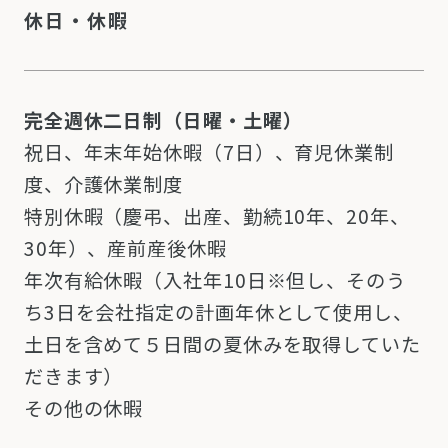
休日・休暇
完全週休二日制（日曜・土曜）
祝日、年末年始休暇（7日）、育児休業制
度、介護休業制度
特別休暇（慶弔、出産、勤続10年、20年、
30年）、産前産後休暇
年次有給休暇（入社年10日※但し、そのう
ち3日を会社指定の計画年休として使用し、
土日を含めて５日間の夏休みを取得していた
だきます）
その他の休暇