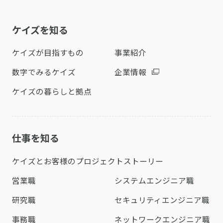
ケイズを知る
ケイズが目指すもの
事業紹介
数字でみるケイズ
企業情報
ケイズの暮らしと拠点
仕事を知る
ケイズとお客様の
プロジェクトストーリー
営業職
システムエンジニア職
研究職
セキュリティエンジニア職
事務職
ネットワークエンジニア職