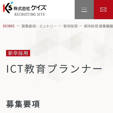
RECRUITING SITE
募集要項・エントリー
新卒採用
新卒採用 募集職
HOME
新卒採用
ICT教育プランナー
募集要項