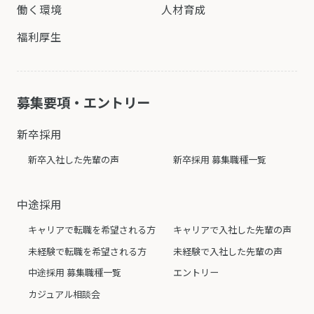
働く環境
人材育成
福利厚生
募集要項・エントリー
新卒採用
新卒入社した先輩の声
新卒採用 募集職種一覧
中途採用
キャリアで転職を希望される方
キャリアで入社した先輩の声
未経験で転職を希望される方
未経験で入社した先輩の声
中途採用 募集職種一覧
エントリー
カジュアル相談会