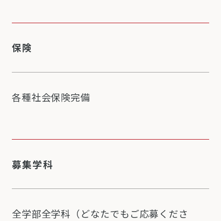
保険
各種社会保険完備
募集学科
全学部全学科（どなたでもご応募くださ