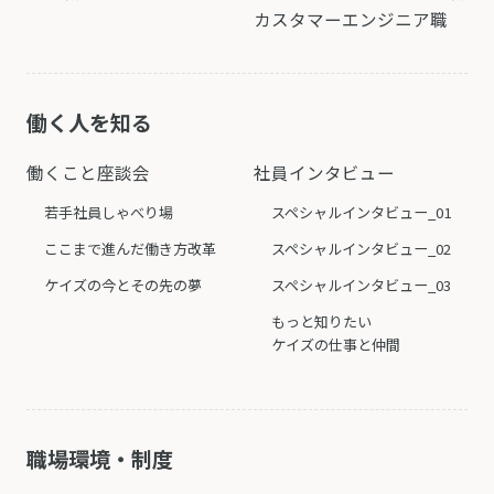
カスタマーエンジニア職
働く人を知る
働くこと座談会
社員インタビュー
若手社員しゃべり場
スペシャルインタビュー_01
ここまで進んだ働き方改革
スペシャルインタビュー_02
ケイズの今とその先の夢
スペシャルインタビュー_03
もっと知りたい
ケイズの仕事と仲間
職場環境・制度