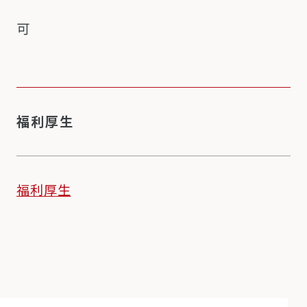
可
福利厚生
福利厚生