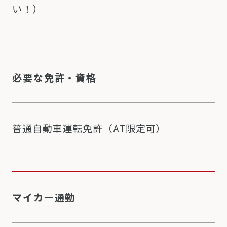
い！）
必要な免許・資格
普通自動車運転免許（AT限定可）
マイカー通勤