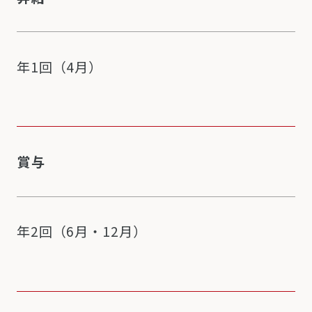
年1回（4月）
賞与
年2回（6月・12月）