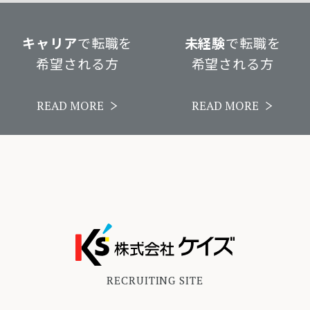
キャリア
で転職を
未経験
で転職を
希望される方
希望される方
READ MORE
READ MORE
RECRUITING SITE