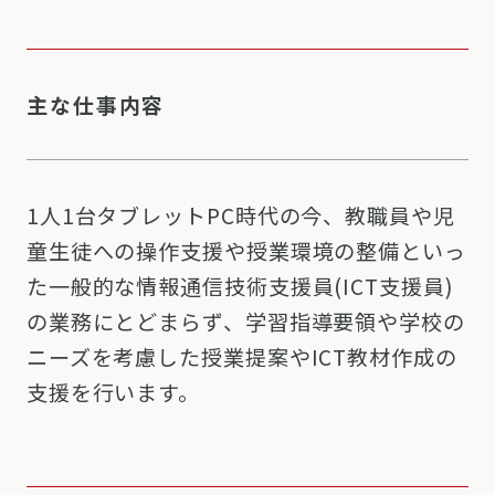
主な仕事内容
1人1台タブレットPC時代の今、教職員や児
童生徒への操作支援や授業環境の整備といっ
た一般的な情報通信技術支援員(ICT支援員)
の業務にとどまらず、学習指導要領や学校の
ニーズを考慮した授業提案やICT教材作成の
支援を行います。