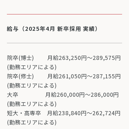
給与（2025年4月 新卒採用 実績）
院卒(博士) 月給263,250円～289,575円
(勤務エリアによる)
院卒(修士) 月給261,050円～287,155円
(勤務エリアによる)
大卒 月給260,000円～286,000円
(勤務エリアによる)
短大・高専卒 月給238,840円～262,724円
(勤務エリアによる)