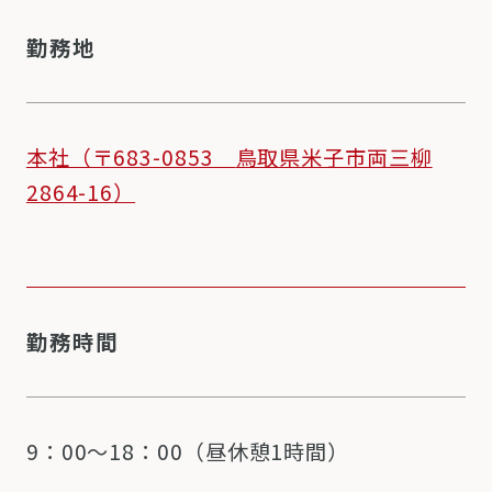
勤務地
本社（〒683-0853
鳥取県米子市両三柳
2864-16
）
勤務時間
9：00～18：00（昼休憩1時間）