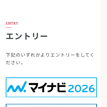
ENTRY
エントリー
下記のいずれかよりエントリーをしてく
ださい。