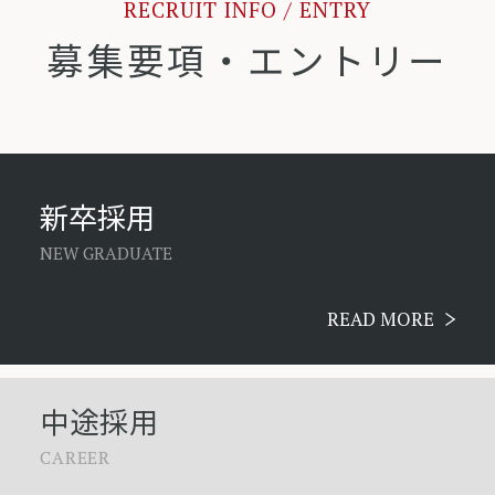
RECRUIT INFO / ENTRY
募集要項・エントリー
新卒採用
NEW GRADUATE
READ MORE
中途採用
CAREER